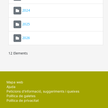
2024
2025
2026
12 Elements
Mapa web
Ajuda
Peticions d'informació, suggeriments i queixes
Política de galetes
Política de privacitat