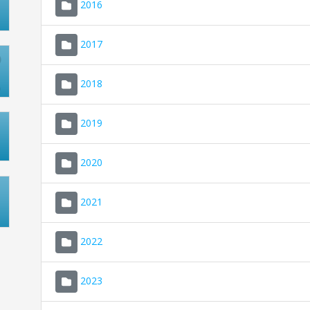
2016
2017
2018
2019
2020
2021
2022
2023