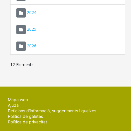
2024
2025
2026
12 Elements
Mapa web
Ajuda
Peticions d'informació, suggeriments i queixes
Política de galetes
Política de privacitat