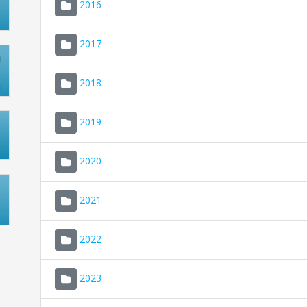
2016
2017
2018
2019
2020
2021
2022
2023