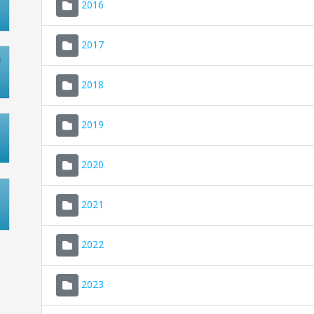
2016
2017
2018
2019
2020
2021
2022
2023