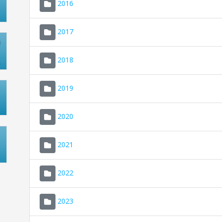
2016
2017
2018
2019
2020
2021
2022
2023