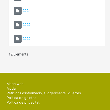
2024
2025
2026
12 Elements
Mapa web
Ajuda
Peticions d'informació, suggeriments i queixes
Política de galetes
Política de privacitat