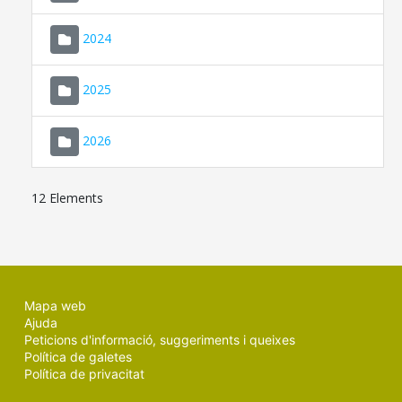
2024
2025
2026
12 Elements
Mapa web
Ajuda
Peticions d'informació, suggeriments i queixes
Política de galetes
Política de privacitat