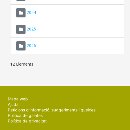
2024
2025
2026
12 Elements
Mapa web
Ajuda
Peticions d'informació, suggeriments i queixes
Política de galetes
Política de privacitat