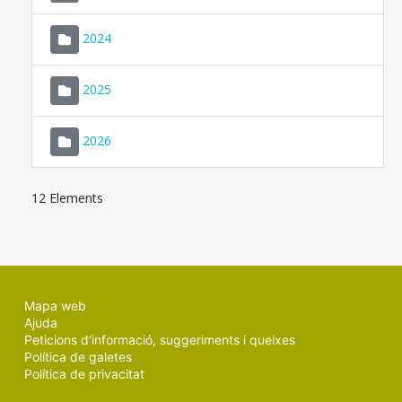
2024
2025
2026
12 Elements
Mapa web
Ajuda
Peticions d'informació, suggeriments i queixes
Política de galetes
Política de privacitat