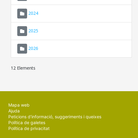
2024
2025
2026
12 Elements
Mapa web
Ajuda
Peticions d'informació, suggeriments i queixes
Política de galetes
Política de privacitat