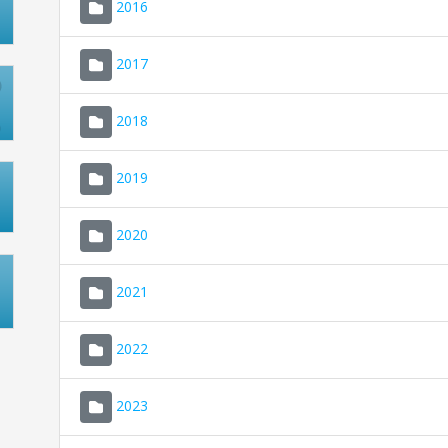
2016
2017
2018
2019
2020
2021
2022
2023