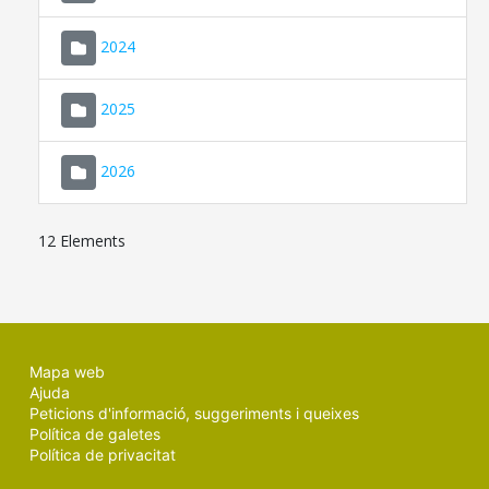
2024
2025
2026
12 Elements
Mapa web
Ajuda
Peticions d'informació, suggeriments i queixes
Política de galetes
Política de privacitat