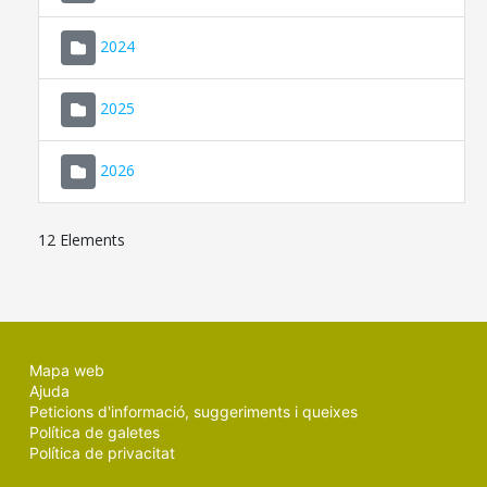
2024
2025
2026
12 Elements
Mapa web
Ajuda
Peticions d'informació, suggeriments i queixes
Política de galetes
Política de privacitat