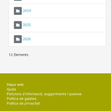
2024
2025
2026
12 Elements
Mapa web
Ajuda
Peticions d'informació, suggeriments i queixes
Política de galetes
Política de privacitat