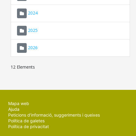
2024
2025
2026
12 Elements
Mapa web
Ajuda
Peticions d'informació, suggeriments i queixes
Política de galetes
Política de privacitat