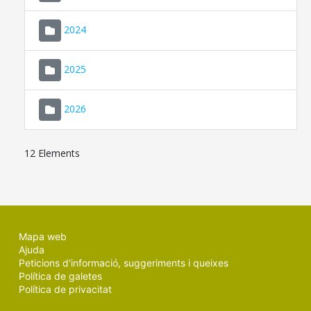
2024
2025
2026
12 Elements
Mapa web
Ajuda
Peticions d'informació, suggeriments i queixes
Política de galetes
Política de privacitat