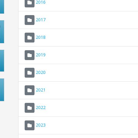
2016
2017
2018
2019
2020
2021
2022
2023