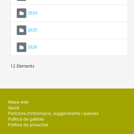
2024
2025
2026
12 Elements
Mapa web
Ajuda
Peticions d'informació, suggeriments i queixes
Política de galetes
Política de privacitat