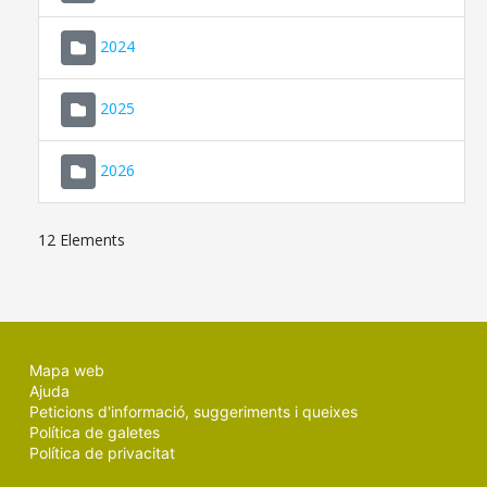
2024
2025
2026
12 Elements
Mapa web
Ajuda
Peticions d'informació, suggeriments i queixes
Política de galetes
Política de privacitat