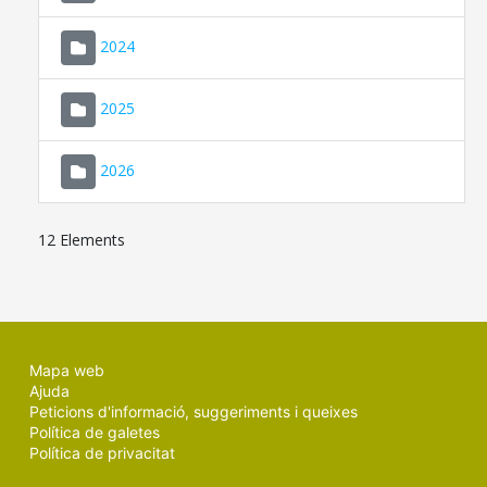
2024
2025
2026
12 Elements
Mapa web
Ajuda
Peticions d'informació, suggeriments i queixes
Política de galetes
Política de privacitat