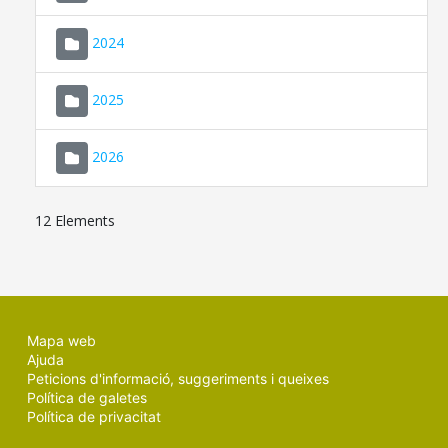
2024
2025
2026
12 Elements
Mapa web
Ajuda
Peticions d'informació, suggeriments i queixes
Política de galetes
Política de privacitat