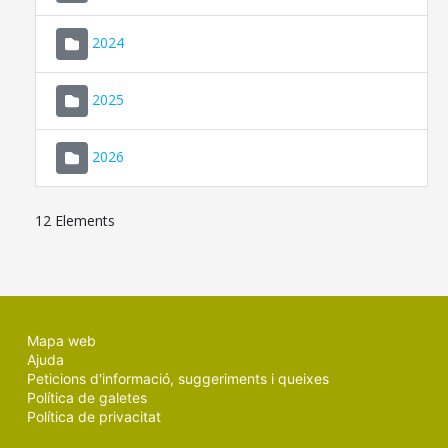
2024
2025
2026
12 Elements
Mapa web
Ajuda
Peticions d'informació, suggeriments i queixes
Política de galetes
Política de privacitat