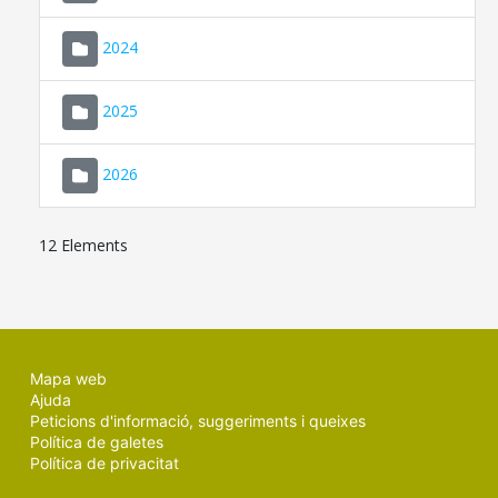
2024
2025
2026
12 Elements
Mapa web
Ajuda
Peticions d'informació, suggeriments i queixes
Política de galetes
Política de privacitat