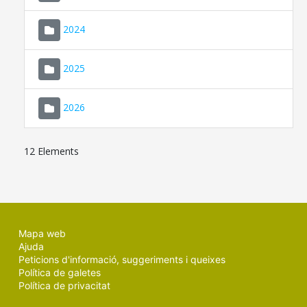
2024
2025
2026
12 Elements
Mapa web
Ajuda
Peticions d'informació, suggeriments i queixes
Política de galetes
Política de privacitat