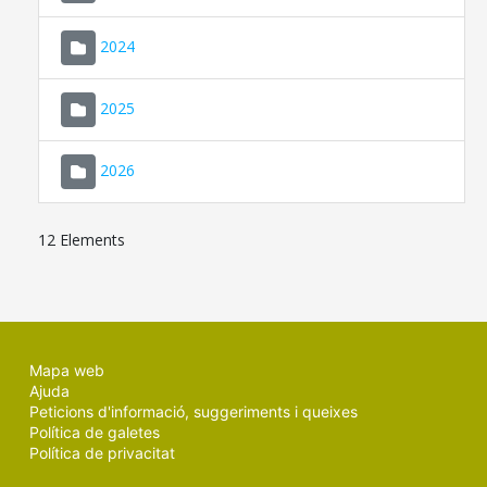
2024
2025
2026
12 Elements
Mapa web
Ajuda
Peticions d'informació, suggeriments i queixes
Política de galetes
Política de privacitat