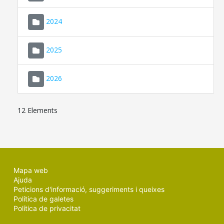
2024
2025
2026
12 Elements
Mapa web
Ajuda
Peticions d'informació, suggeriments i queixes
Política de galetes
Política de privacitat