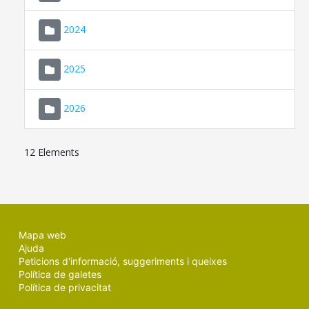
2024
2025
2026
12 Elements
Mapa web
Ajuda
Peticions d'informació, suggeriments i queixes
Política de galetes
Política de privacitat