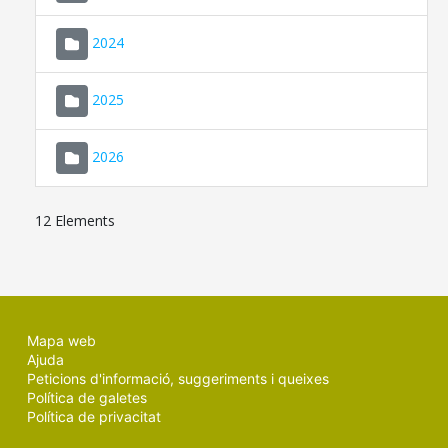
2024
2025
2026
12 Elements
Mapa web
Ajuda
Peticions d'informació, suggeriments i queixes
Política de galetes
Política de privacitat