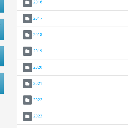
2016
2017
2018
2019
2020
2021
2022
2023