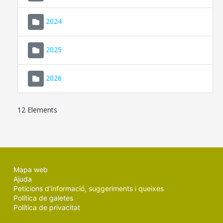
2024
2025
2026
12 Elements
Mapa web
Ajuda
Peticions d'informació, suggeriments i queixes
Política de galetes
Política de privacitat