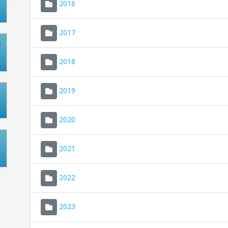
2016
2017
2018
2019
2020
2021
2022
2023