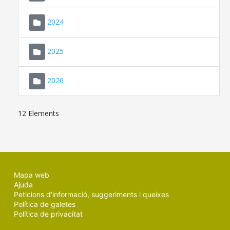
2024
2025
2026
12 Elements
Mapa web
Ajuda
Peticions d'informació, suggeriments i queixes
Política de galetes
Política de privacitat