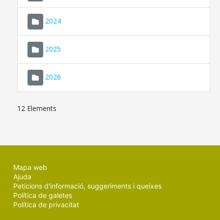
2024
2025
2026
12 Elements
Mapa web
Ajuda
Peticions d'informació, suggeriments i queixes
Política de galetes
Política de privacitat