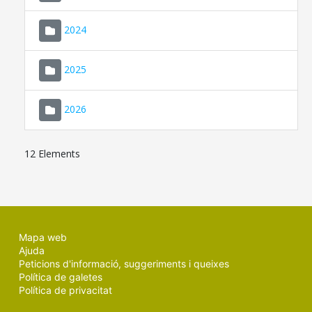
2024
2025
2026
12 Elements
Mapa web
Ajuda
Peticions d'informació, suggeriments i queixes
Política de galetes
Política de privacitat