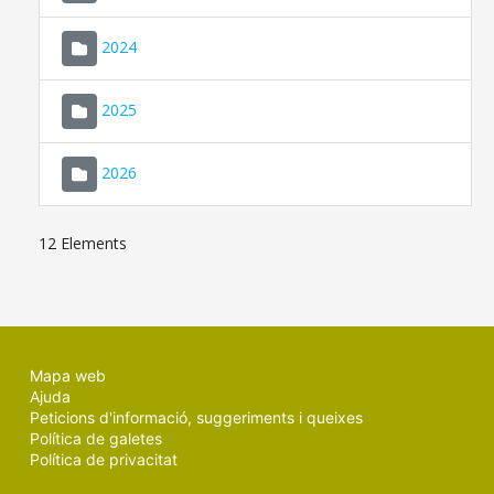
2024
2025
2026
12 Elements
Mapa web
Ajuda
Peticions d'informació, suggeriments i queixes
Política de galetes
Política de privacitat