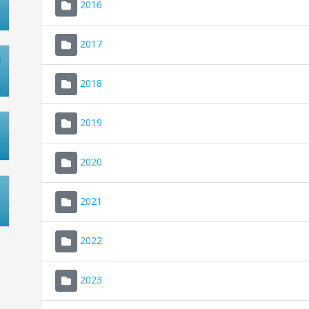
2016
2017
2018
2019
2020
2021
2022
2023