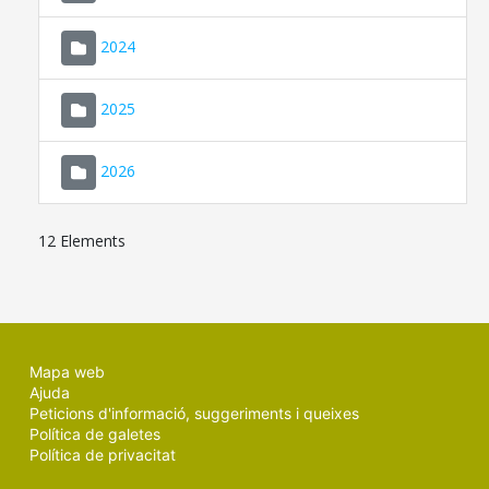
2024
2025
2026
12 Elements
Mapa web
Ajuda
Peticions d'informació, suggeriments i queixes
Política de galetes
Política de privacitat