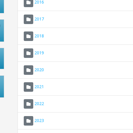
2016
2017
2018
2019
2020
2021
2022
2023