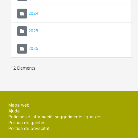
2024
2025
2026
12 Elements
Mapa web
Ajuda
Peticions d'informació, suggeriments i queixes
Política de galetes
Política de privacitat