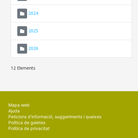
2024
2025
2026
12 Elements
Mapa web
Ajuda
Peticions d'informació, suggeriments i queixes
Política de galetes
Política de privacitat