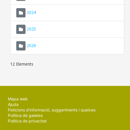
2024
2025
2026
12 Elements
Mapa web
Ajuda
Peticions d'informació, suggeriments i queixes
Política de galetes
Política de privacitat