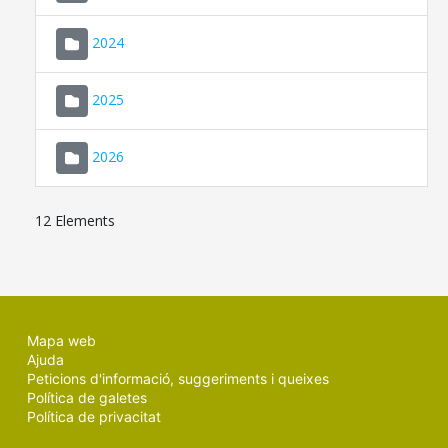
2024
2025
2026
12 Elements
Mapa web
Ajuda
Peticions d'informació, suggeriments i queixes
Política de galetes
Política de privacitat