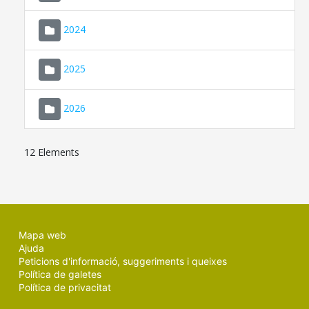
2024
2025
2026
12 Elements
Mapa web
Ajuda
Peticions d'informació, suggeriments i queixes
Política de galetes
Política de privacitat