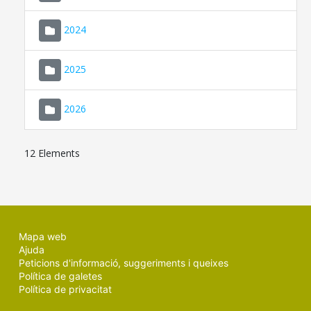
2024
2025
2026
12 Elements
Mapa web
Ajuda
Peticions d'informació, suggeriments i queixes
Política de galetes
Política de privacitat