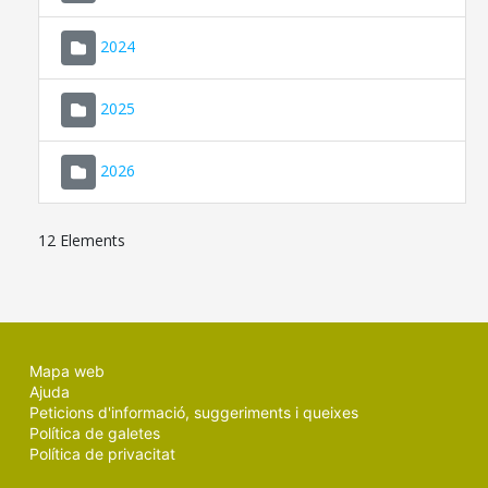
2024
2025
2026
12 Elements
Mapa web
Ajuda
Peticions d'informació, suggeriments i queixes
Política de galetes
Política de privacitat