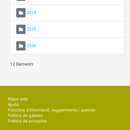
2024
2025
2026
12 Elements
Mapa web
Ajuda
Peticions d'informació, suggeriments i queixes
Política de galetes
Política de privacitat