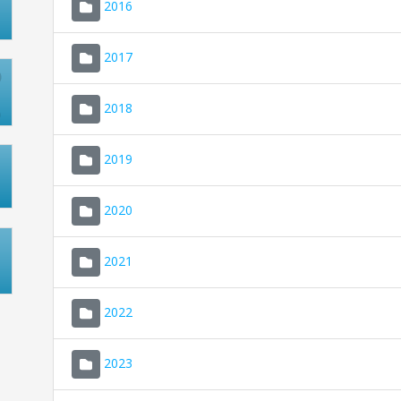
2016
2017
2018
2019
2020
2021
2022
2023