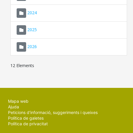
2024
2025
2026
12 Elements
Mapa web
Ajuda
Peticions d'informació, suggeriments i queixes
Política de galetes
Política de privacitat