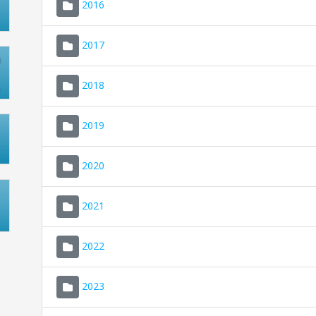
2016
2017
2018
2019
2020
2021
2022
2023